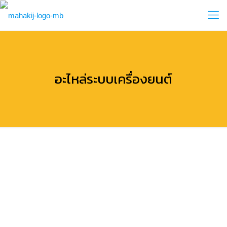
อะไหล่ระบบเครื่องยนต์