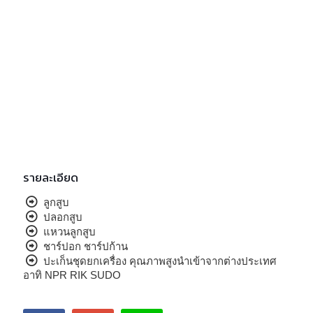
รายละเอียด
ลูกสูบ
ปลอกสูบ
แหวนลูกสูบ
ชาร์ปอก ชาร์ปก้าน
ปะเก็นชุดยกเครื่อง คุณภาพสูงนำเข้าจากต่างประเทศ
อาทิ NPR RIK SUDO